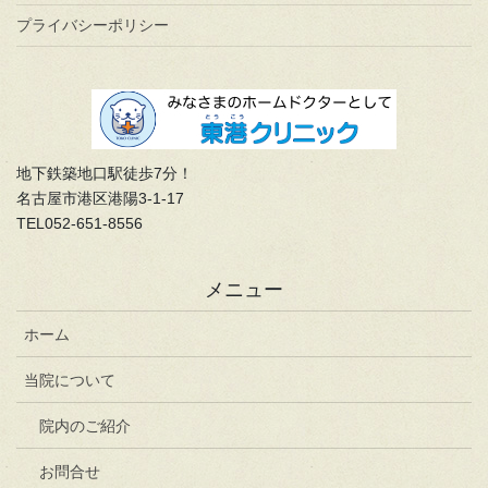
プライバシーポリシー
地下鉄築地口駅徒歩7分！
名古屋市港区港陽3-1-17
TEL052-651-8556
メニュー
ホーム
当院について
院内のご紹介
お問合せ