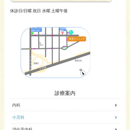
休診日/日曜.祝日 水曜.土曜午後
診療案内
内科
小児科
消化器内科