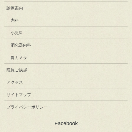
診療案内
内科
小児科
消化器内科
胃カメラ
院長ご挨拶
アクセス
サイトマップ
プライバシーポリシー
Facebook