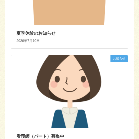
夏季休診のお知らせ
2026年7月10日
お知らせ
看護師（パート）募集中