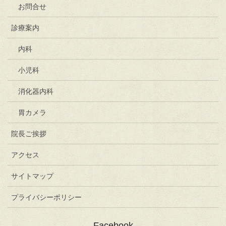
お問合せ
診療案内
内科
小児科
消化器内科
胃カメラ
院長ご挨拶
アクセス
サイトマップ
プライバシーポリシー
Facebook