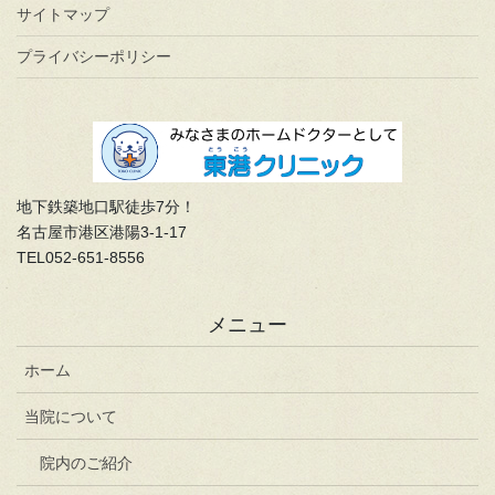
サイトマップ
プライバシーポリシー
地下鉄築地口駅徒歩7分！
名古屋市港区港陽3-1-17
TEL052-651-8556
メニュー
ホーム
当院について
院内のご紹介